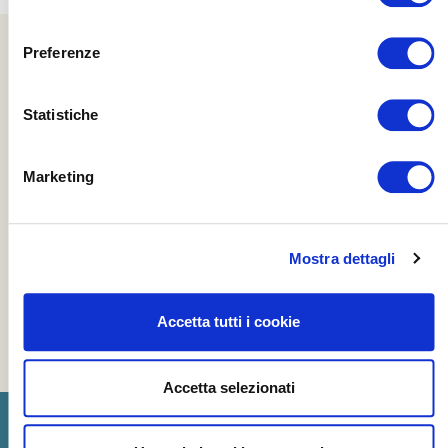
consenso
Preferenze
Statistiche
Marketing
Mostra dettagli
Accetta tutti i cookie
Accetta selezionati