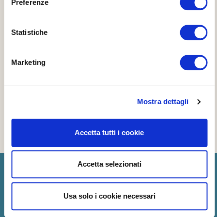
Preferenze
Statistiche
Marketing
Mostra dettagli
Accetta tutti i cookie
Accetta selezionati
Usa solo i cookie necessari
CHI SIAMO
CONTATTI