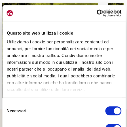
Questo sito web utilizza i cookie
Utilizziamo i cookie per personalizzare contenuti ed
PROPOSTE
annunci, per fornire funzionalità dei social media e per
analizzare il nostro traffico. Condividiamo inoltre
informazioni sul modo in cui utilizza il nostro sito con i
nostri partner che si occupano di analisi dei dati web,
pubblicità e social media, i quali potrebbero combinarle
con altre informazioni che ha fornito loro o che hanno
raccolto dal suo utilizzo dei loro servizi.
Selezione
Necessari
del
consenso