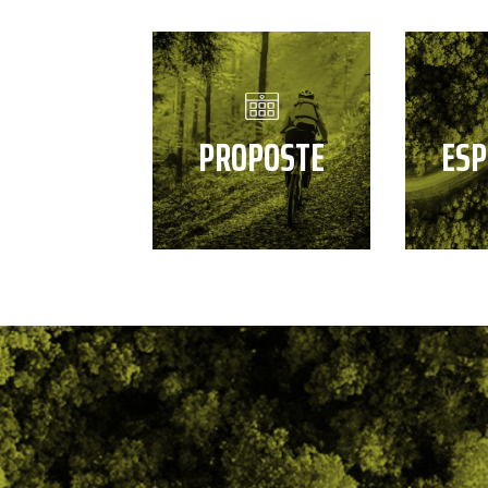
PROPOSTE
ESP