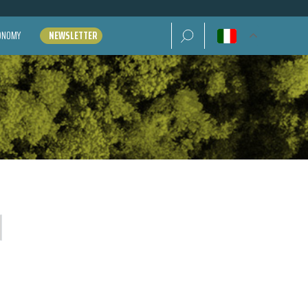
Ricerca per:
CONOMY
NEWSLETTER