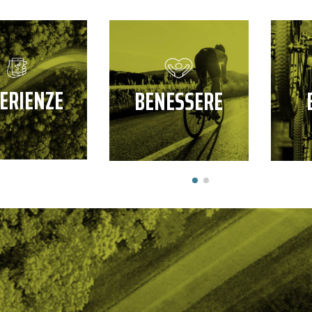
ERIENZE
BENESSERE