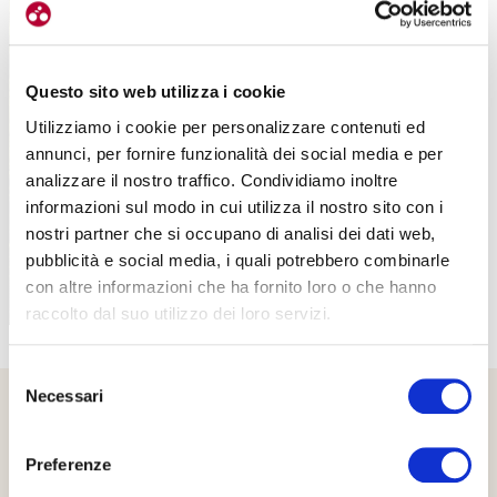
Questo sito web utilizza i cookie
Utilizziamo i cookie per personalizzare contenuti ed
PROPOSTE
annunci, per fornire funzionalità dei social media e per
analizzare il nostro traffico. Condividiamo inoltre
informazioni sul modo in cui utilizza il nostro sito con i
nostri partner che si occupano di analisi dei dati web,
pubblicità e social media, i quali potrebbero combinarle
con altre informazioni che ha fornito loro o che hanno
raccolto dal suo utilizzo dei loro servizi.
Selezione
Necessari
del
consenso
Preferenze