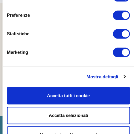
consenso
Preferenze
Statistiche
Marketing
Mostra dettagli
Accetta tutti i cookie
Accetta selezionati