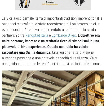
La Sicilia occidentale, terra di importanti tradizioni imprenditoriali e
paesaggi mozzafiato, è stata recentemente il palcoscenico di un
evento unico. L’iniziativa ha cementato ulteriormente la solida
partnership tra
Randstad Italia
e
Lombardo Bikes
.
L’obiettivo era
unire persone, imprese e un territorio ricco di simbolismi in una
piacevole e-bike experience. Questo connubio ha voluto
raccontare una Sicilia dinamica
. Una regione fatta di visione,
autentica passione e una notevole capacità di resilienza. Valori
che guidano entrambe le realtà nei rispettivi settori professionali.