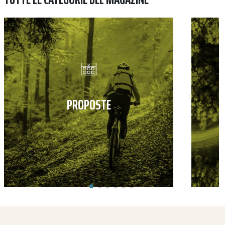
PROPOSTE