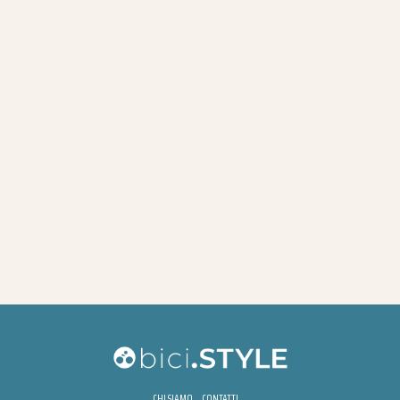
CHI SIAMO
CONTATTI