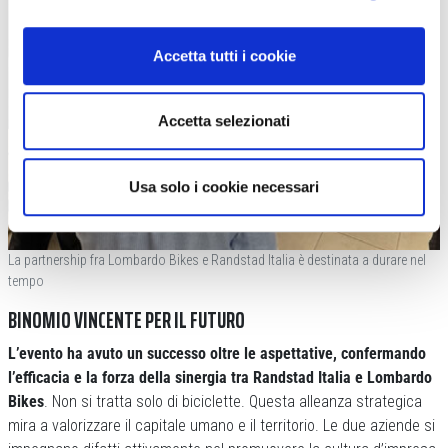
Accetta tutti i cookie
Accetta selezionati
Usa solo i cookie necessari
La partnership fra Lombardo Bikes e Randstad Italia è destinata a durare nel
tempo
BINOMIO VINCENTE PER IL FUTURO
L’evento ha avuto un successo oltre le aspettative, confermando
l’efficacia e la forza della sinergia tra Randstad Italia e Lombardo
Bikes
. Non si tratta solo di biciclette. Questa alleanza strategica
mira a valorizzare il capitale umano e il territorio. Le due aziende si