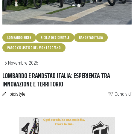
LOMBARDO BIKES
SICILIA OCCIDENTALE
RANDSTAD ITALIA
PARCO CICLISTICO DEL MONTE COFANO
| 5 Novembre 2025
LOMBARDO E RANDSTAD ITALIA: ESPERIENZA TRA
INNOVAZIONE E TERRITORIO
bicistyle
Condividi