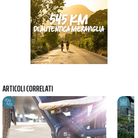
ARTICOLI CORRELATI