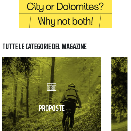
TUTTE LE CATEGORIE DEL MAGAZINE
PROPOSTE