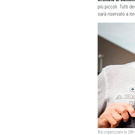
più piccoli. Tutti d
sarà riservato a lor
Ad organizzare la 24h