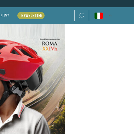
Ricerca per:
CONOMY
NEWSLETTER