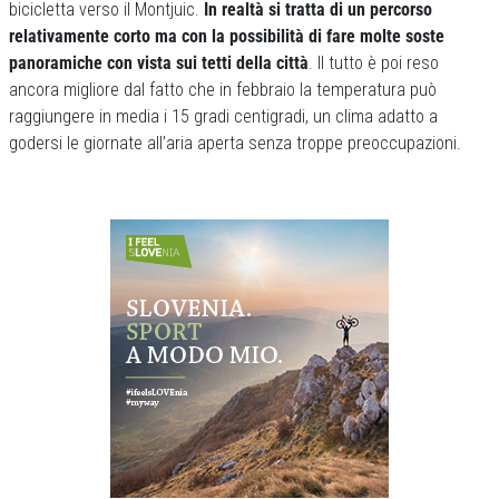
bicicletta verso il Montjuic.
In realtà si tratta di un percorso
relativamente corto ma con la possibilità di fare molte soste
panoramiche con vista sui tetti della città
. Il tutto è poi reso
ancora migliore dal fatto che in febbraio la temperatura può
raggiungere in media i 15 gradi centigradi, un clima adatto a
godersi le giornate all’aria aperta senza troppe preoccupazioni.
Previous
Next