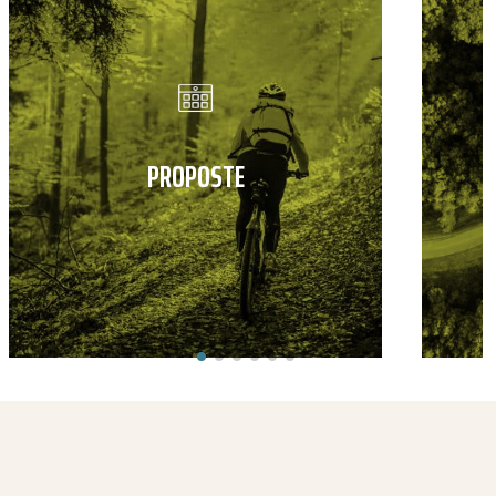
PROPOSTE