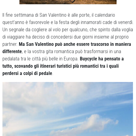
Il fine settimana di San Valentino è alle porte, il calendario
quest’anno è favorevole e la festa degli innamorati cade di venerdì.
Un segnale da cogliere al volo per qualcuno, che spinto dalla voglia
di viaggiare ha deciso di concedersi due giorni insieme al proprio
partner.
Ma San Valentino può anche essere trascorso in maniera
differente
, e la vostra gita romantica può trasformarsi in una
pedalata tra le città più belle in Europa.
Buycycle ha pensato a
tutto, scovando gli itinerari turistici più romantici tra i quali
perdersi a colpi di pedale
.