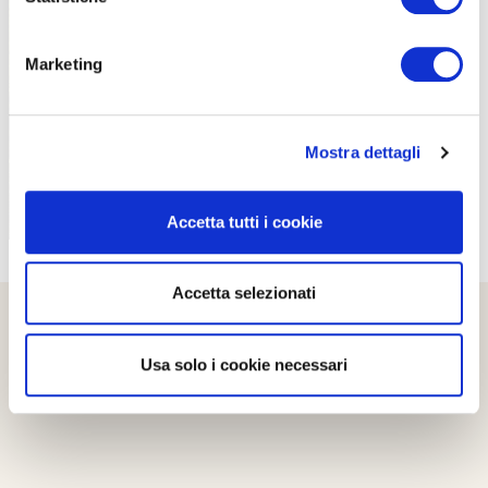
PROPOSTE
Marketing
Mostra dettagli
Accetta tutti i cookie
Accetta selezionati
Usa solo i cookie necessari