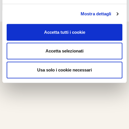
Mostra dettagli
Accetta tutti i cookie
Accetta selezionati
Usa solo i cookie necessari