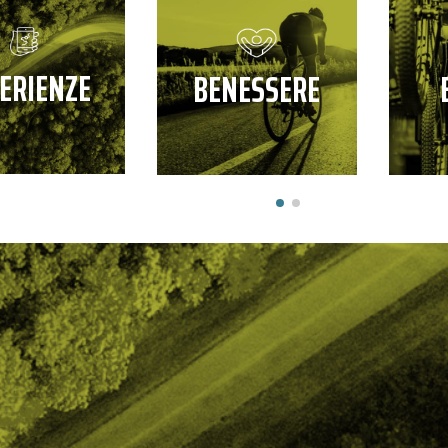
ERIENZE
BENESSERE