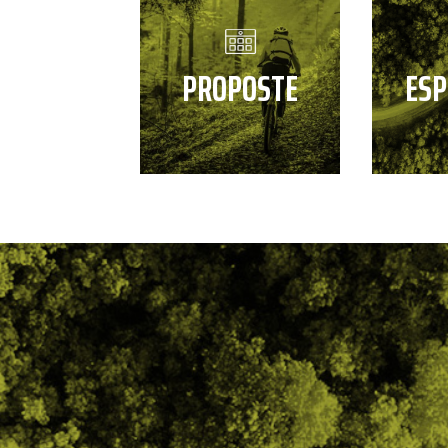
PROPOSTE
ESP