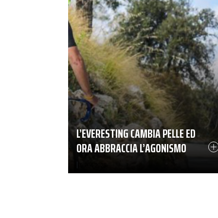
L’EVERESTING CAMBIA PELLE ED
ORA ABBRACCIA L’AGONISMO
|
05-04-2025