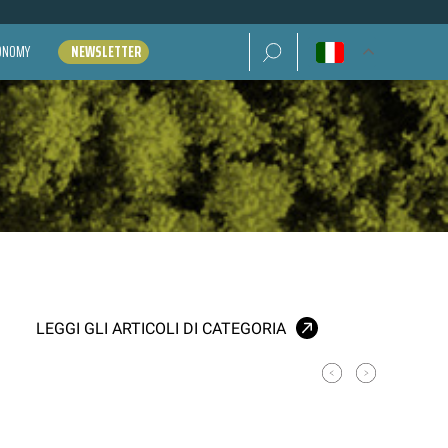
Ricerca per:
CONOMY
NEWSLETTER
LEGGI GLI ARTICOLI DI CATEGORIA