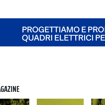
AGAZINE