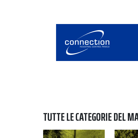
TUTTE LE CATEGORIE DEL M