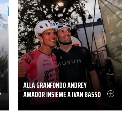
ALLA GRANFONDO ANDREY
AMADOR INSIEME A IVAN BASSO
|
26-02-2023