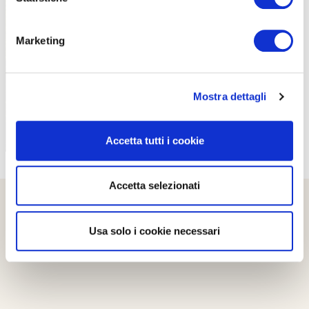
PROPOSTE
Marketing
Mostra dettagli
Accetta tutti i cookie
Accetta selezionati
Usa solo i cookie necessari