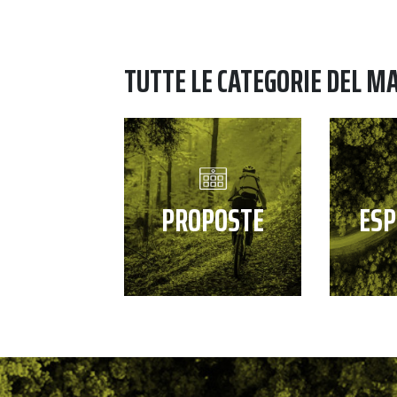
TUTTE LE CATEGORIE DEL M
PROPOSTE
ESP