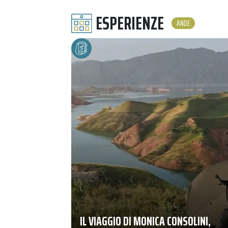
ESPERIENZE
ANDE
IL VIAGGIO DI MONICA CONSOLINI,