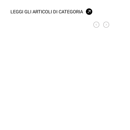
LEGGI GLI ARTICOLI DI CATEGORIA