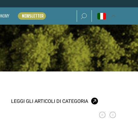
Ricerca per:
CONOMY
NEWSLETTER
LEGGI GLI ARTICOLI DI CATEGORIA