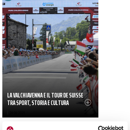
LA VALCHIAVENNA E IL TOUR DE SUISSE
TRA SPORT, STORIA E CULTURA
|
24-06-2025