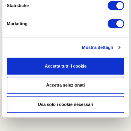
Statistiche
Marketing
PROPOSTE
Mostra dettagli
Accetta tutti i cookie
Accetta selezionati
Usa solo i cookie necessari