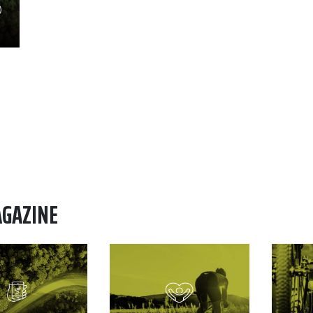
AGAZINE