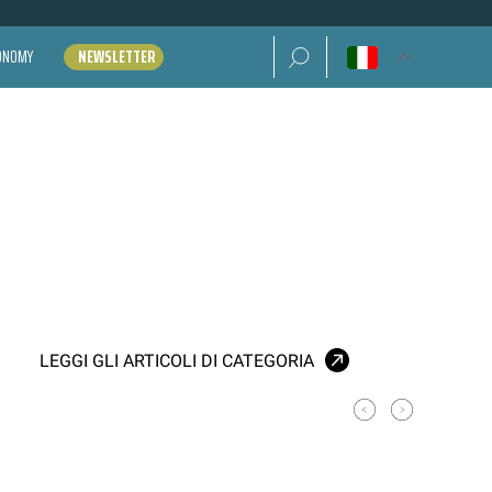
Ricerca per:
CONOMY
NEWSLETTER
LEGGI GLI ARTICOLI DI CATEGORIA