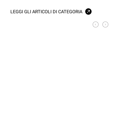
LEGGI GLI ARTICOLI DI CATEGORIA