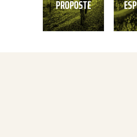
PROPOSTE
ESP