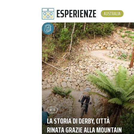
ESPERIENZE
AUSTRALIA
MTB
LA STORIA DI DERBY, CITTÀ
RINATA GRAZIE ALLA MOUNTAIN