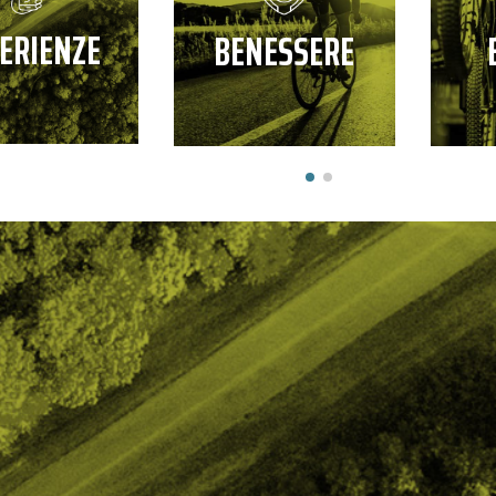
ERIENZE
BENESSERE