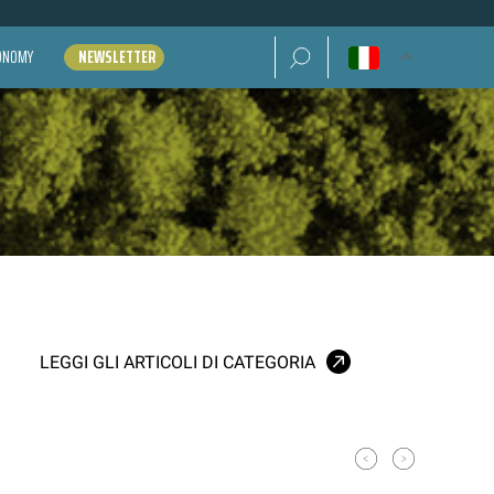
Ricerca per:
CONOMY
NEWSLETTER
LEGGI GLI ARTICOLI DI CATEGORIA