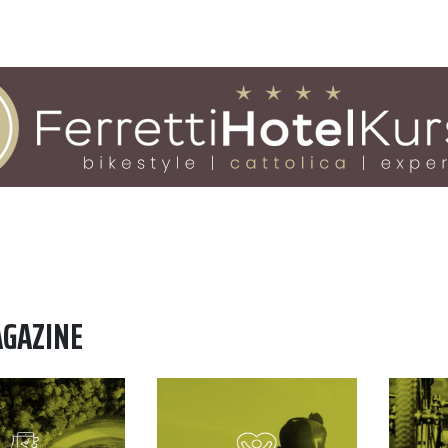
AGAZINE