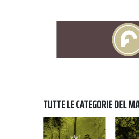
TUTTE LE CATEGORIE DEL M