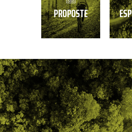
PROPOSTE
ESP