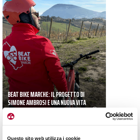
BEAT BIKE MARCHE: IL PROGETTO DI
SIMONE AMBROSI E UNA NUOVA VITA
GRAZIE ALL’E-BIKE
|
09-02-2026
Questo sito web utilizza i cookie