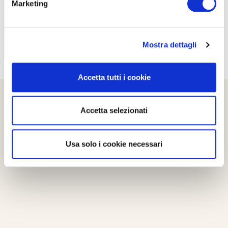
Marketing
Mostra dettagli
Accetta tutti i cookie
Accetta selezionati
Usa solo i cookie necessari