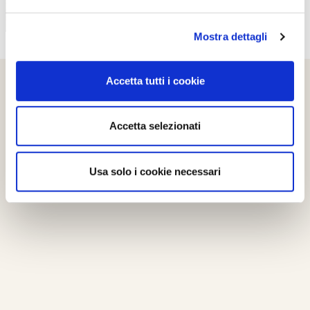
Mostra dettagli
Accetta tutti i cookie
Accetta selezionati
Usa solo i cookie necessari