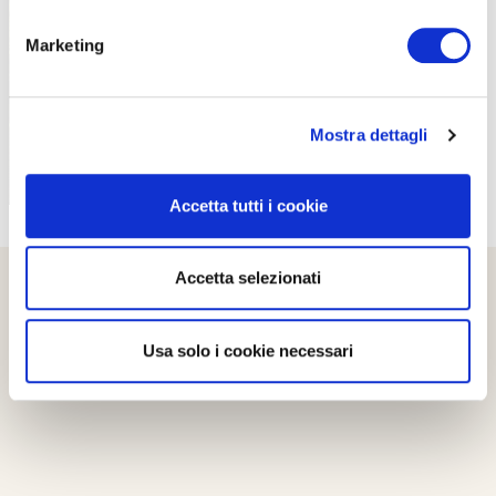
PROPOSTE
Marketing
Mostra dettagli
Accetta tutti i cookie
Accetta selezionati
Usa solo i cookie necessari