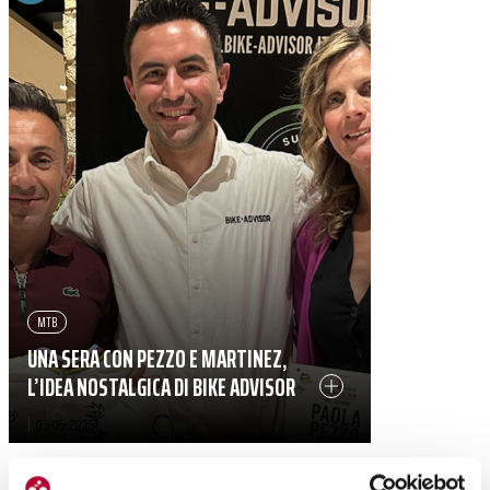
MTB
UNA SERA CON PEZZO E MARTINEZ,
L’IDEA NOSTALGICA DI BIKE ADVISOR
|
05-06-2025