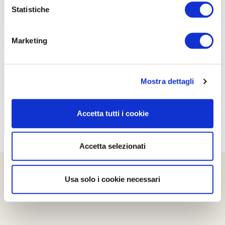
Statistiche
Marketing
PROPOSTE
Mostra dettagli
Accetta tutti i cookie
Accetta selezionati
Usa solo i cookie necessari