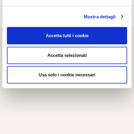
Mostra dettagli
Accetta tutti i cookie
Accetta selezionati
Usa solo i cookie necessari