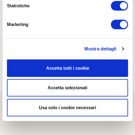
Statistiche
Marketing
PROPOSTE
Mostra dettagli
Accetta tutti i cookie
Accetta selezionati
Usa solo i cookie necessari