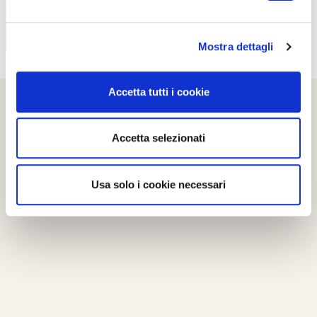
Mostra dettagli
Accetta tutti i cookie
Accetta selezionati
Usa solo i cookie necessari