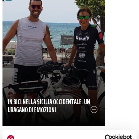
IN BICI NELLA SICILIA OCCIDENTALE. UN
URAGANO DI EMOZIONI
|
02-10-2024