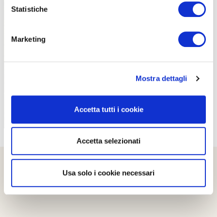
Statistiche
Marketing
PROPOSTE
Mostra dettagli
Accetta tutti i cookie
Accetta selezionati
Usa solo i cookie necessari