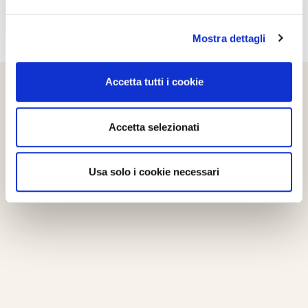
Mostra dettagli
Accetta tutti i cookie
Accetta selezionati
Usa solo i cookie necessari