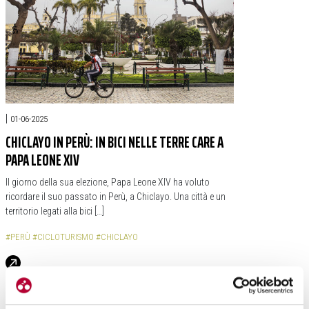
|
01-06-2025
CHICLAYO IN PERÙ: IN BICI NELLE TERRE CARE A
PAPA LEONE XIV
Il giorno della sua elezione, Papa Leone XIV ha voluto
ricordare il suo passato in Perù, a Chiclayo. Una città e un
territorio legati alla bici […]
#PERÙ
#CICLOTURISMO
#CHICLAYO