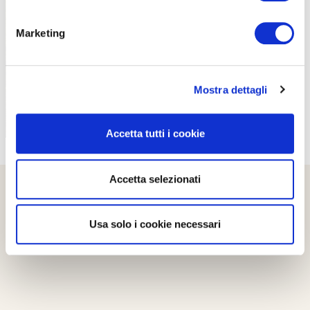
PROPOSTE
Marketing
Mostra dettagli
Accetta tutti i cookie
Accetta selezionati
Usa solo i cookie necessari