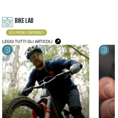
BIKE LAB
CICLO-PROMO-COMPONENTS
LEGGI TUTTI GLI ARTICOLI