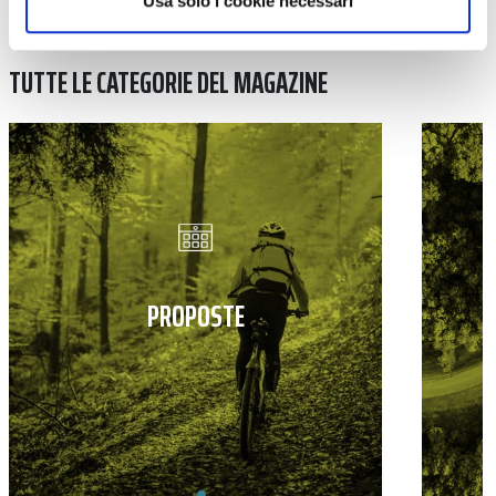
Usa solo i cookie necessari
TUTTE LE CATEGORIE DEL MAGAZINE
PROPOSTE