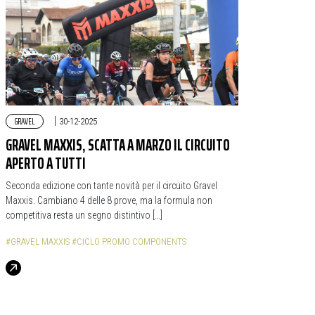
GRAVEL
|
30-12-2025
GRAVEL MAXXIS, SCATTA A MARZO IL CIRCUITO
APERTO A TUTTI
Seconda edizione con tante novità per il circuito Gravel
Maxxis. Cambiano 4 delle 8 prove, ma la formula non
competitiva resta un segno distintivo […]
#GRAVEL MAXXIS
#CICLO PROMO COMPONENTS