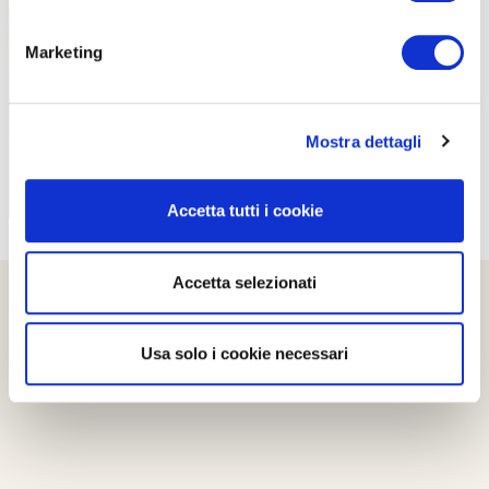
PROPOSTE
Marketing
Mostra dettagli
Accetta tutti i cookie
Accetta selezionati
Usa solo i cookie necessari