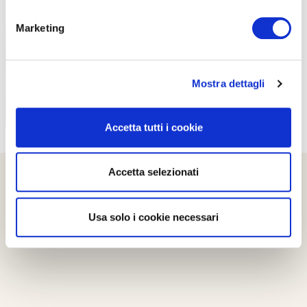
PROPOSTE
Marketing
Mostra dettagli
Accetta tutti i cookie
Accetta selezionati
Usa solo i cookie necessari