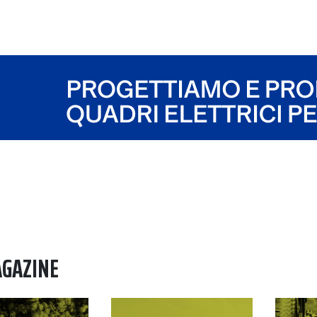
AGAZINE