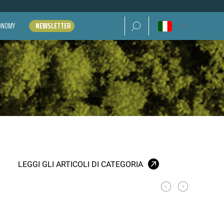
Ricerca per:
CONOMY
NEWSLETTER
LEGGI GLI ARTICOLI DI CATEGORIA