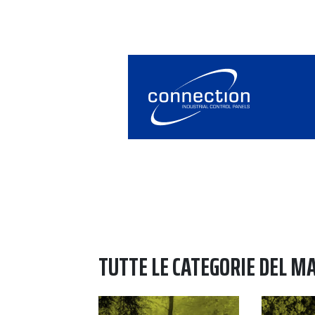
TUTTE LE CATEGORIE DEL M