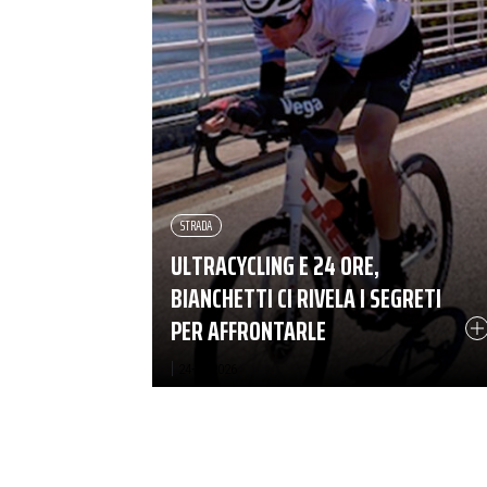
STRADA
ULTRACYCLING E 24 ORE,
BIANCHETTI CI RIVELA I SEGRETI
PER AFFRONTARLE
|
24-03-2026