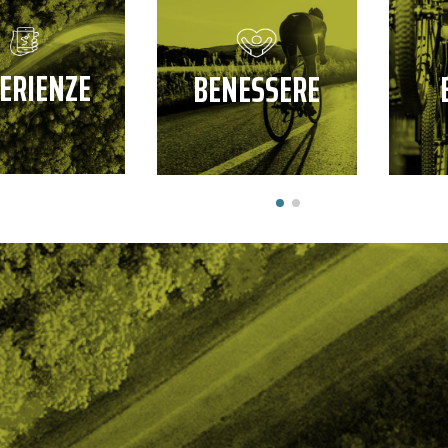
ERIENZE
BENESSERE