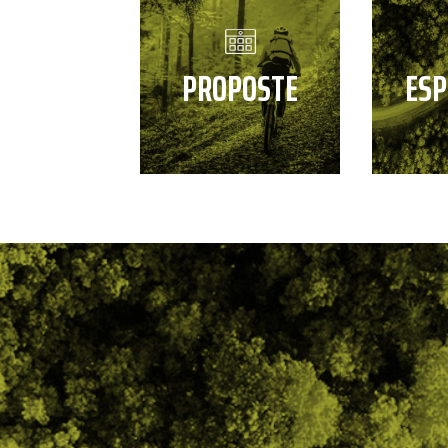
PROPOSTE
ESP