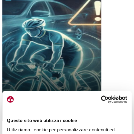
CYCLESAFELY, IDEA RIVOLUZIONARIA.
IL GPS COLLEGA BICI E AUTO
Questo sito web utilizza i cookie
Utilizziamo i cookie per personalizzare contenuti ed