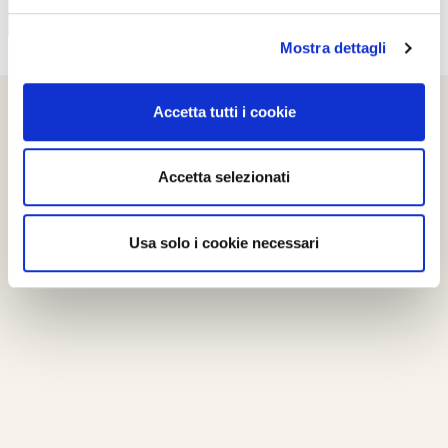
Mostra dettagli
Accetta tutti i cookie
Accetta selezionati
Usa solo i cookie necessari