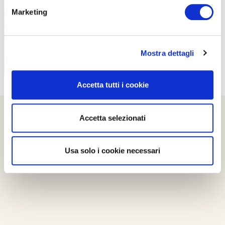
Marketing
Mostra dettagli
Accetta tutti i cookie
Accetta selezionati
Usa solo i cookie necessari