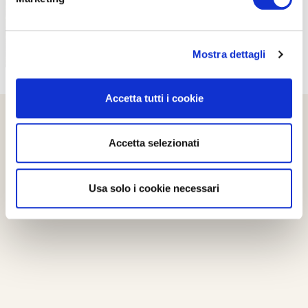
Mostra dettagli
Accetta tutti i cookie
Accetta selezionati
Usa solo i cookie necessari