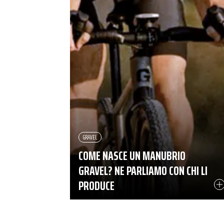
GRAVEL
COME NASCE UN MANUBRIO
GRAVEL? NE PARLIAMO CON CHI LI
PRODUCE