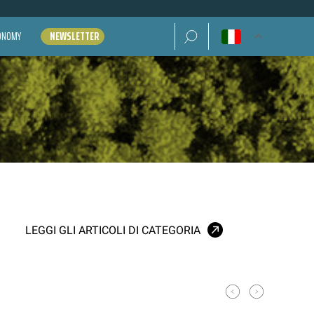
Ricerca per:
CONOMY
NEWSLETTER
LEGGI GLI ARTICOLI DI CATEGORIA