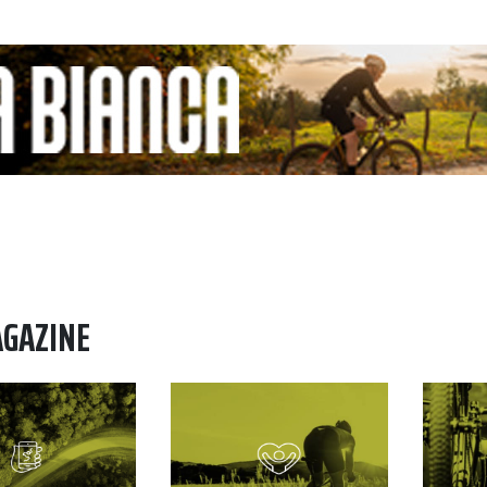
AGAZINE