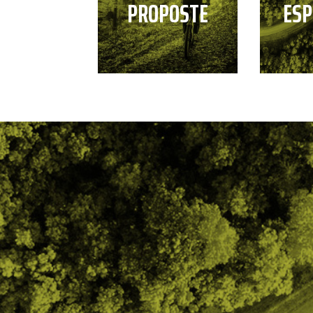
PROPOSTE
ESP