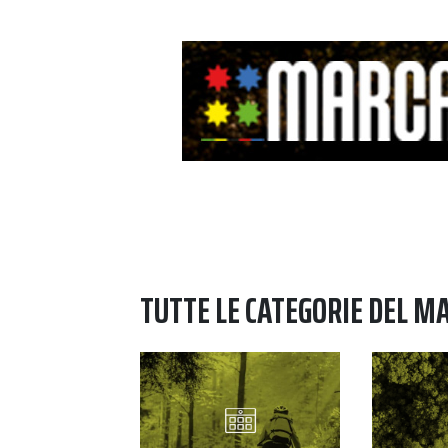
TUTTE LE CATEGORIE DEL M