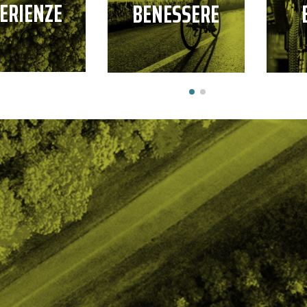
ERIENZE
BENESSERE