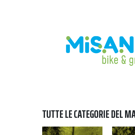
TUTTE LE CATEGORIE DEL M