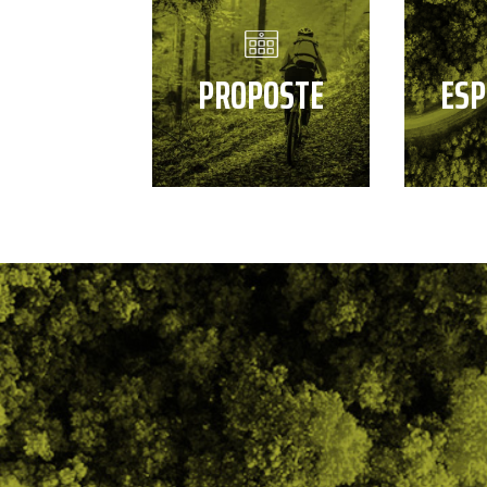
PROPOSTE
ESP