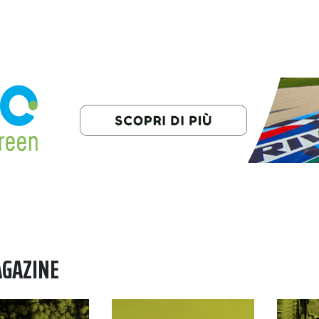
AGAZINE