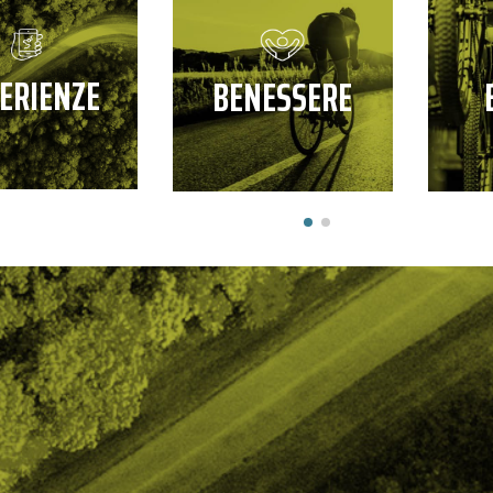
ERIENZE
BENESSERE