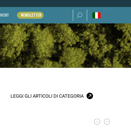
Ricerca per:
CONOMY
NEWSLETTER
LEGGI GLI ARTICOLI DI CATEGORIA