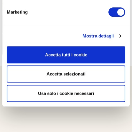
PROPOSTE
Marketing
Mostra dettagli
Accetta tutti i cookie
Accetta selezionati
Usa solo i cookie necessari