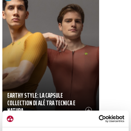
EARTHY STYLE: LA CAPSULE
COLLECTION DI ALÉ TRA TECNICA E
NATURA