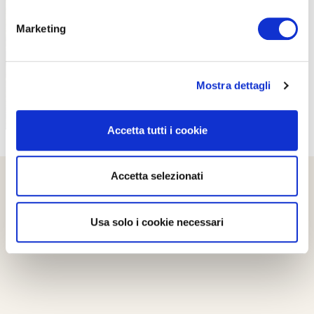
PROPOSTE
Marketing
Mostra dettagli
Accetta tutti i cookie
Accetta selezionati
Usa solo i cookie necessari