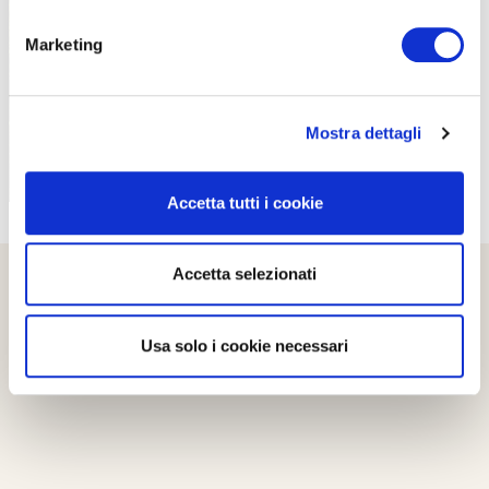
PROPOSTE
Marketing
Mostra dettagli
Accetta tutti i cookie
Accetta selezionati
Usa solo i cookie necessari