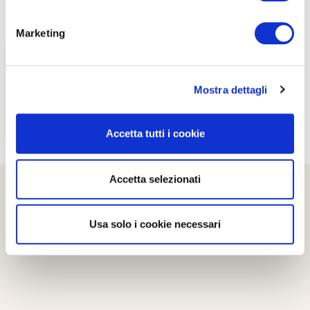
PROPOSTE
Marketing
Mostra dettagli
Accetta tutti i cookie
Accetta selezionati
Usa solo i cookie necessari