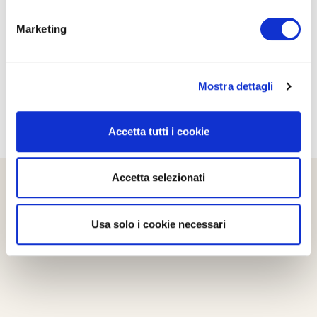
PROPOSTE
Marketing
Mostra dettagli
Accetta tutti i cookie
Accetta selezionati
Usa solo i cookie necessari