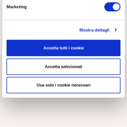
Marketing
Mostra dettagli
Accetta tutti i cookie
Accetta selezionati
Usa solo i cookie necessari