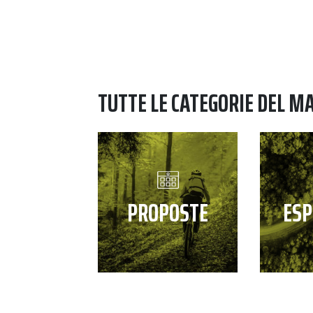
TUTTE LE CATEGORIE DEL M
PROPOSTE
ESP