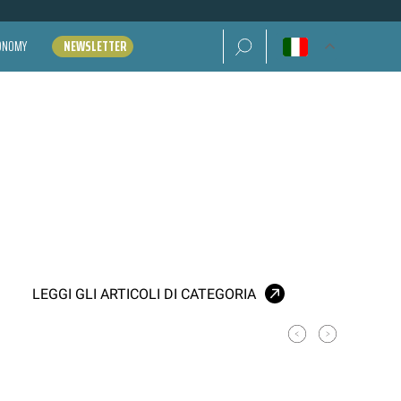
Ricerca per:
CONOMY
NEWSLETTER
LEGGI GLI ARTICOLI DI CATEGORIA