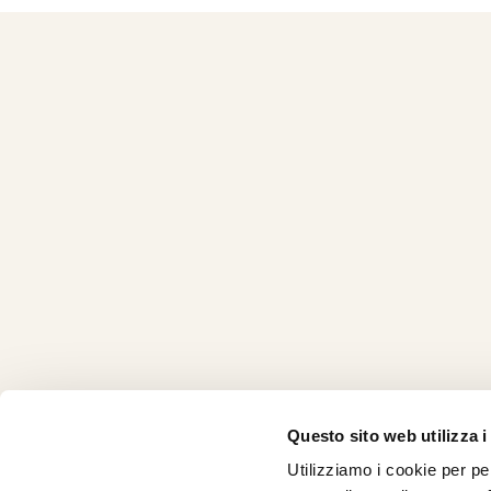
Questo sito web utilizza i
Utilizziamo i cookie per pe
CHI SI