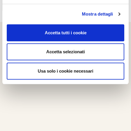
Mostra dettagli
Accetta tutti i cookie
Accetta selezionati
Usa solo i cookie necessari