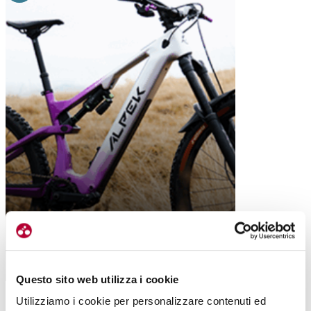
RAYO, LA PRIMA “FULL POWER” IN
CARBONIO DI ALPEK
Questo sito web utilizza i cookie
Utilizziamo i cookie per personalizzare contenuti ed