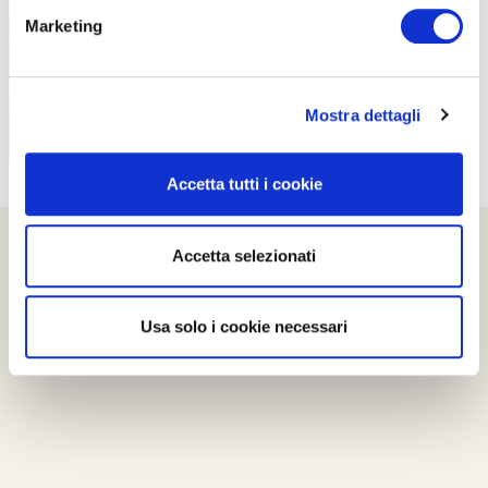
Marketing
Mostra dettagli
Accetta tutti i cookie
Accetta selezionati
Usa solo i cookie necessari