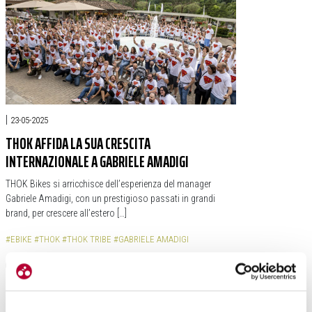
|
23-05-2025
THOK AFFIDA LA SUA CRESCITA
INTERNAZIONALE A GABRIELE AMADIGI
THOK Bikes si arricchisce dell’esperienza del manager
Gabriele Amadigi, con un prestigioso passati in grandi
brand, per crescere all’estero […]
#EBIKE
#THOK
#THOK TRIBE
#GABRIELE AMADIGI