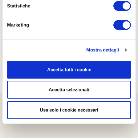
Statistiche
Marketing
PROPOSTE
Mostra dettagli
Accetta tutti i cookie
Accetta selezionati
Usa solo i cookie necessari