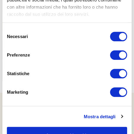
con altre informazioni che ha fornito loro o che hanno
raccolto dal suo utilizzo dei loro servizi.
PROPOSTE
Selezione
Necessari
del
consenso
Preferenze
Statistiche
Marketing
Mostra dettagli