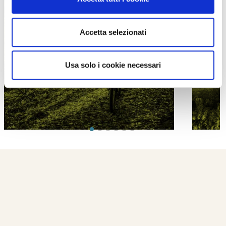
Accetta selezionati
PROPOSTE
Usa solo i cookie necessari