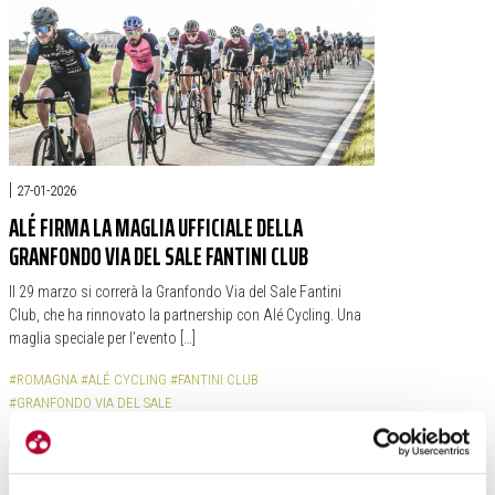
|
27-01-2026
ALÉ FIRMA LA MAGLIA UFFICIALE DELLA
GRANFONDO VIA DEL SALE FANTINI CLUB
Il 29 marzo si correrà la Granfondo Via del Sale Fantini
Club, che ha rinnovato la partnership con Alé Cycling. Una
maglia speciale per l’evento […]
#ROMAGNA
#ALÉ CYCLING
#FANTINI CLUB
#GRANFONDO VIA DEL SALE