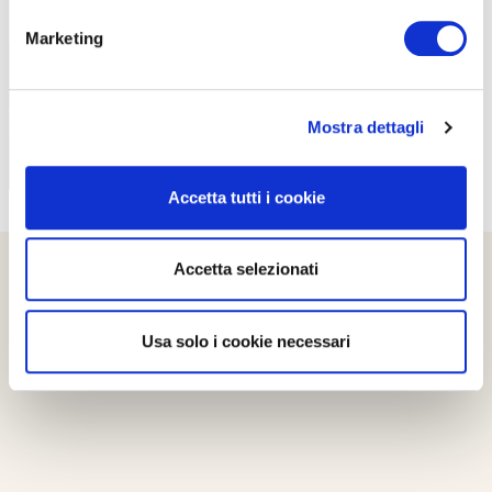
PROPOSTE
Marketing
Mostra dettagli
Accetta tutti i cookie
Accetta selezionati
Usa solo i cookie necessari