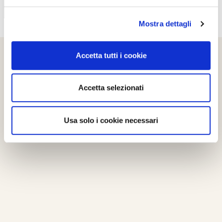
Mostra dettagli
Accetta tutti i cookie
Accetta selezionati
Usa solo i cookie necessari